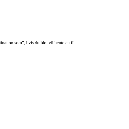
nation som”, hvis du blot vil hente en fil.