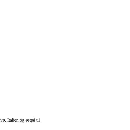
, Italien og østpå til