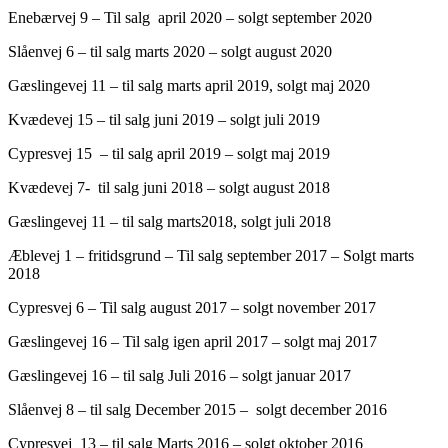
Enebærvej 9 – Til salg april 2020 – solgt september 2020
Slåenvej 6 – til salg marts 2020 – solgt august 2020
Gæslingevej 11 – til salg marts april 2019, solgt maj 2020
Kvædevej 15 – til salg juni 2019 – solgt juli 2019
Cypresvej 15 – til salg april 2019 – solgt maj 2019
Kvædevej 7- til salg juni 2018 – solgt august 2018
Gæslingevej 11 – til salg marts2018, solgt juli 2018
Æblevej 1 – fritidsgrund – Til salg september 2017 – Solgt marts
2018
Cypresvej 6 – Til salg august 2017 – solgt november 2017
Gæslingevej 16 – Til salg igen april 2017 – solgt maj 2017
Gæslingevej 16 – til salg Juli 2016 – solgt januar 2017
Slåenvej 8 – til salg December 2015 – solgt december 2016
Cypresvej 13 – til salg Marts 2016 – solgt oktober 2016