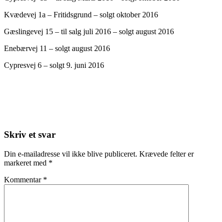
Kvædevej 1a – Fritidsgrund – solgt oktober 2016
Gæslingevej 15 – til salg juli 2016 – solgt august 2016
Enebærvej 11 – solgt august 2016
Cypresvej 6 – solgt 9. juni 2016
Skriv et svar
Din e-mailadresse vil ikke blive publiceret.
Krævede felter er
markeret med
*
Kommentar
*