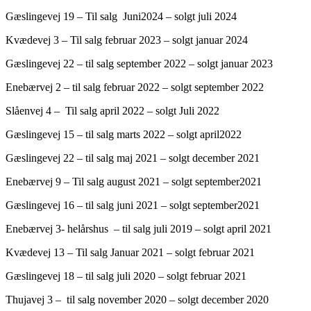
Gæslingevej 19 – Til salg Juni2024 – solgt juli 2024
Kvædevej 3 – Til salg februar 2023 – solgt januar 2024
Gæslingevej 22 – til salg september 2022 – solgt januar 2023
Enebærvej 2 – til salg februar 2022 – solgt september 2022
Slåenvej 4 – Til salg april 2022 – solgt Juli 2022
Gæslingevej 15 – til salg marts 2022 – solgt april2022
Gæslingevej 22 – til salg maj 2021 – solgt december 2021
Enebærvej 9 – Til salg august 2021 – solgt september2021
Gæslingevej 16 – til salg juni 2021 – solgt september2021
Enebærvej 3- helårshus – til salg juli 2019 – solgt april 2021
Kvædevej 13 – Til salg Januar 2021 – solgt februar 2021
Gæslingevej 18 – til salg juli 2020 – solgt februar 2021
Thujavej 3 – til salg november 2020 – solgt december 2020