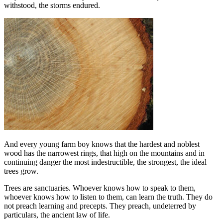
withstood, the storms endured.
And every young farm boy knows that the hardest and noblest
wood has the narrowest rings, that high on the mountains and in
continuing danger the most indestructible, the strongest, the ideal
trees grow.
Trees are sanctuaries. Whoever knows how to speak to them,
whoever knows how to listen to them, can learn the truth. They do
not preach learning and precepts. They preach, undeterred by
particulars, the ancient law of life.