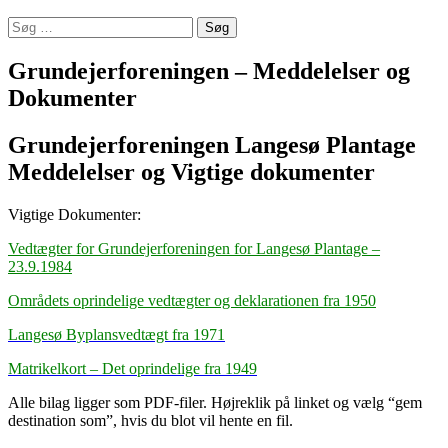
Søg
efter:
Grundejerforeningen – Meddelelser og
Dokumenter
Grundejerforeningen Langesø Plantage
Meddelelser og Vigtige dokumenter
Vigtige Dokumenter:
Vedtægter for Grundejerforeningen for Langesø Plantage –
23.9.1984
Områdets oprindelige vedtægter og deklarationen fra 1950
Langesø Byplansvedtægt fra 1971
Matrikelkort – Det oprindelige fra 1949
Alle bilag ligger som PDF-filer. Højreklik på linket og vælg “gem
destination som”, hvis du blot vil hente en fil.