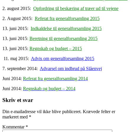
2. august 2015:
Opfordring til beskæring af træer ud til vejene
2. August 2015:
Referat fra generalforsamling 2015
13. juni 2015:
Indkaldelse til generalforsamling 2015
13. juni 2015
:
Beretning til generalforsamling 2015
13. juni 2015:
Regnskab og budget – 2015
11. maj 2015:
Advis om generalforsamling 2015
7. september 2014:
Advarsel om indbrud på Slåenvej
Juni 2014:
Referat fra generalforsamling 2014
Juni 2014:
Regnskab og budget – 2014
Skriv et svar
Din e-mailadresse vil ikke blive publiceret.
Krævede felter er
markeret med
*
Kommentar
*