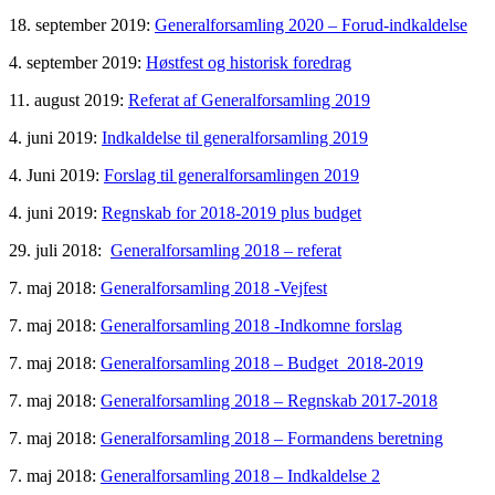
18. september 2019:
Generalforsamling 2020 – Forud-indkaldelse
4. september 2019:
Høstfest og historisk foredrag
11. august 2019:
Referat af Generalforsamling 2019
4. juni 2019:
Indkaldelse til generalforsamling 2019
4. Juni 2019:
Forslag til generalforsamlingen 2019
4. juni 2019:
Regnskab for 2018-2019 plus budget
29. juli 2018:
Generalforsamling 2018 – referat
7. maj 2018:
Generalforsamling 2018 -Vejfest
7. maj 2018:
Generalforsamling 2018 -Indkomne forslag
7. maj 2018:
Generalforsamling 2018 – Budget 2018-2019
7. maj 2018:
Generalforsamling 2018 – Regnskab 2017-2018
7. maj 2018:
Generalforsamling 2018 – Formandens beretning
7. maj 2018:
Generalforsamling 2018 – Indkaldelse 2