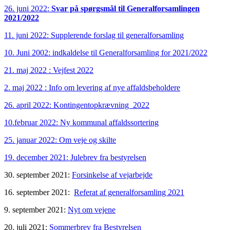
26. juni 2022:
Svar på spørgsmål til Generalforsamlingen
2021/2022
11. juni 2022: Supplerende forslag til generalforsamling
10. Juni 2002: indkaldelse til Generalforsamling for 2021/2022
21. maj 2022 : Vejfest 2022
2. maj 2022 : Info om levering af nye affaldsbeholdere
26. april 2022: Kontingentopkrævning 2022
10.februar 2022: Ny kommunal affaldssortering
25. januar 2022: Om veje og skilte
19. december 2021: Julebrev fra bestyrelsen
30. september 2021:
Forsinkelse af vejarbejde
16. september 2021:
Referat af generalforsamling 2021
9. september 2021:
Nyt om vejene
20. juli 2021:
Sommerbrev fra Bestyrelsen