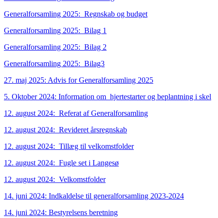
Generalforsamling 2025: Regnskab og budget
Generalforsamling 2025: Bilag 1
Generalforsamling 2025: Bilag 2
Generalforsamling 2025: Bilag3
27. maj 2025: Advis for Generalforsamling 2025
5. Oktober 2024: Information om hjertestarter og beplantning i skel
12. august 2024: Referat af Generalforsamling
12. august 2024: Revideret årsregnskab
12. august 2024: Tillæg til velkomstfolder
12. august 2024: Fugle set i Langesø
12. august 2024: Velkomstfolder
14. juni 2024: Indkaldelse til generalforsamling 2023-2024
14. juni 2024: Bestyrelsens beretning