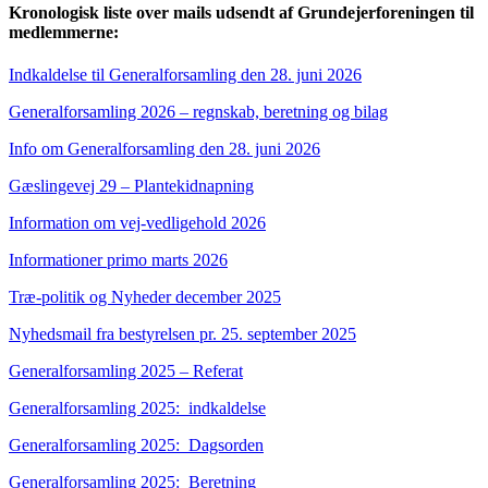
Kronologisk liste over mails udsendt af Grundejerforeningen til
medlemmerne
:
Indkaldelse til Generalforsamling den 28. juni 2026
Generalforsamling 2026 – regnskab, beretning og bilag
Info om Generalforsamling den 28. juni 2026
Gæslingevej 29 – Plantekidnapning
Information om vej-vedligehold 2026
Informationer primo marts 2026
Træ-politik og Nyheder december 2025
Nyhedsmail fra bestyrelsen pr. 25. september 2025
Generalforsamling 2025 – Referat
Generalforsamling 2025: indkaldelse
Generalforsamling 2025: Dagsorden
Generalforsamling 2025: Beretning