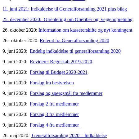
11. juni 2021: Indkaldelse til Generalforsamling 2021 plus bilag
25. december 2020: Orientering om Onefiber og vejgenopretning
26. oktober 2020:
Information om kassererskifte og nyt kontingent
26. oktober 2020:
Referat fra Generalforsamling 2020
9. juni 2020:
Endelig indkaldelse til generalforsamling 2020
9. juni 2020:
Revideret Regnskab 2019-2020
9. juni 2020:
Forslag til Budget 2020-2021
9. juni 2020:
Forslag fra bestyrelsen
9. juni 2020:
Forslag og spørgsmål fra medlemmer
9. juni 2020:
Forslag 2 fra medlemmer
9. juni 2020:
Forslag 3 fra medlemmer
9. juni 2020:
Forslag 4 fra medlemmer
26. maj 2020:
Generalforsamling 2020 – Indkaldelse