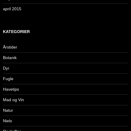
april 2015
KATEGORIER
Årstider
Botanik
Dyr
Fugle
Havetips
Mad og Vin
Natur
Niels