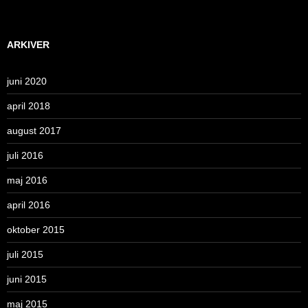
ARKIVER
juni 2020
april 2018
august 2017
juli 2016
maj 2016
april 2016
oktober 2015
juli 2015
juni 2015
maj 2015