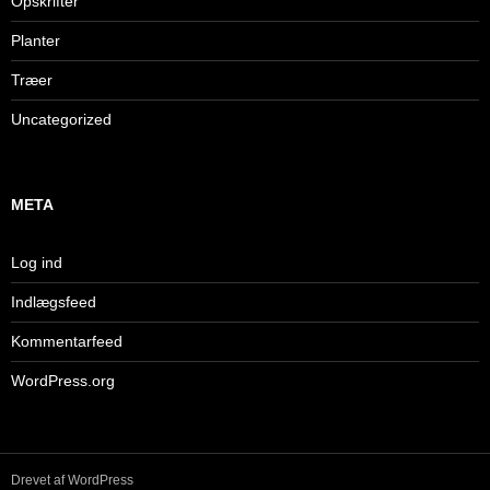
Opskrifter
Planter
Træer
Uncategorized
META
Log ind
Indlægsfeed
Kommentarfeed
WordPress.org
Drevet af WordPress