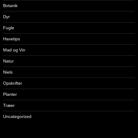
Botanik
Dyr
Fugle
Havetips
Mad og Vin
Natur
Niels
Opskrifter
Planter
Træer
Uncategorized