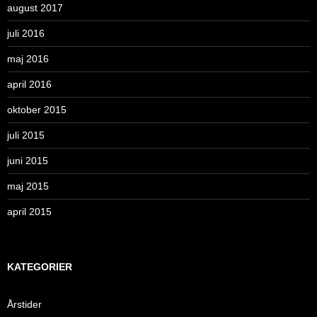
august 2017
juli 2016
maj 2016
april 2016
oktober 2015
juli 2015
juni 2015
maj 2015
april 2015
KATEGORIER
Årstider