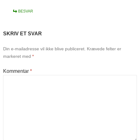
BESVAR
SKRIV ET SVAR
Din e-mailadresse vil ikke blive publiceret.
Krævede felter er
markeret med
*
Kommentar
*