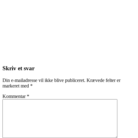
Skriv et svar
Din e-mailadresse vil ikke blive publiceret.
Krævede felter er
markeret med
*
Kommentar
*