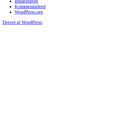
Indlægsfeed
Kommentarfeed
WordPress.org
Drevet af WordPress