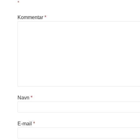
*
Kommentar
*
Navn
*
E-mail
*