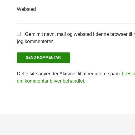
Websted
Gem mit navn, mail og websted i denne browser til
jeg kommenterer.
Dette site anvender Akismet til at reducere spam.
Læs o
din kommentar bliver behandlet
.