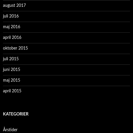
august 2017
juli 2016
maj 2016
april 2016
oktober 2015
juli 2015
juni 2015
maj 2015
april 2015
KATEGORIER
Årstider