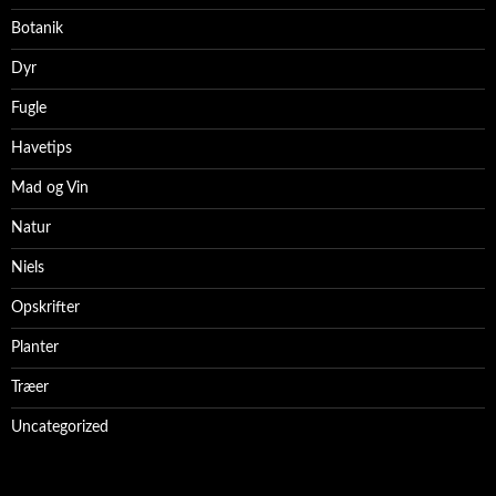
Botanik
Dyr
Fugle
Havetips
Mad og Vin
Natur
Niels
Opskrifter
Planter
Træer
Uncategorized