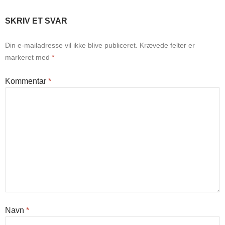
SKRIV ET SVAR
Din e-mailadresse vil ikke blive publiceret.
Krævede felter er
markeret med
*
Kommentar
*
Navn
*