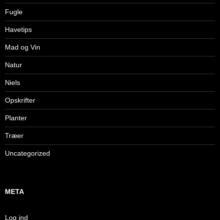
Fugle
Havetips
Mad og Vin
Natur
Niels
Opskrifter
Planter
Træer
Uncategorized
META
Log ind