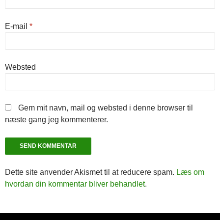
E-mail
*
Websted
Gem mit navn, mail og websted i denne browser til
næste gang jeg kommenterer.
Dette site anvender Akismet til at reducere spam.
Læs om
hvordan din kommentar bliver behandlet
.