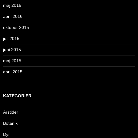
maj 2016
april 2016
oktober 2015
juli 2015
juni 2015
maj 2015
april 2015
KATEGORIER
Årstider
Botanik
Dyr